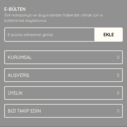
E-BÜLTEN
Tüm kampanya ve duyurulardan haberdar olmak için e-
bültenimize kaydolunuz.
EKLE
KURUMSAL
ALIŞVERİŞ
ÜYELİK
BİZİ TAKİP EDİN