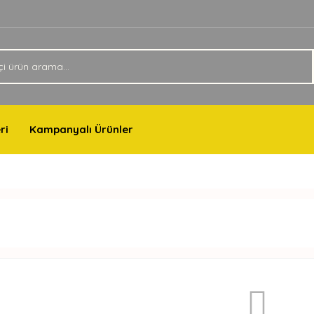
ri
Kampanyalı Ürünler