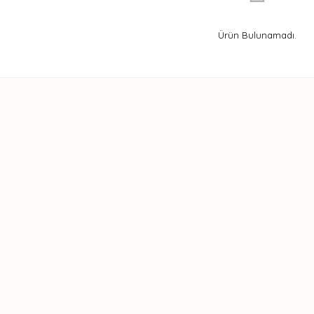
Ürün Bulunamadı.