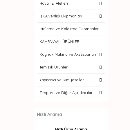
Havalı El Aletleri
İş Güvenliği Ekipmanları
İstifleme ve Kaldırma Ekipmanları
KAMPANYALI ÜRÜNLER
Kaynak Makina ve Aksesuarları
Temizlik Ürünleri
Yapıştırıcı ve Kimyasallar
Zımpara ve Diğer Aşındırıcılar
Hızlı Arama
Hızlı Ürün Arama