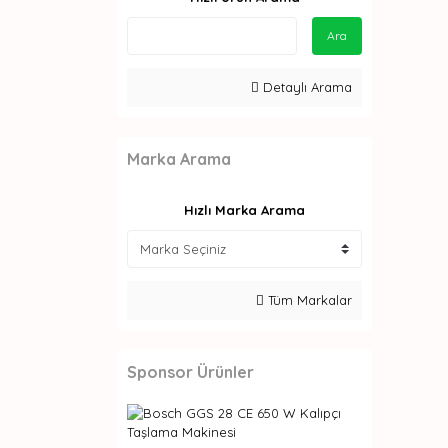
Ara
Detaylı Arama
Marka Arama
Hızlı Marka Arama
Tüm Markalar
Sponsor Ürünler