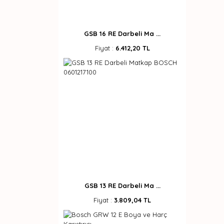
GSB 16 RE Darbeli Ma ...
Fiyat :
6.412,20 TL
GSB 13 RE Darbeli Ma ...
Fiyat :
3.809,04 TL