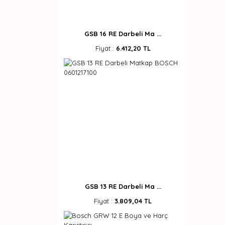
GSB 16 RE Darbeli Ma ...
Fiyat :
6.412,20 TL
GSB 13 RE Darbeli Ma ...
Fiyat :
3.809,04 TL