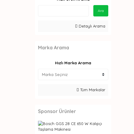
Ara
Detaylı Arama
Marka Arama
Hızlı Marka Arama
Tüm Markalar
Sponsor Ürünler