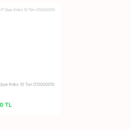
Şişe Kriko 10 Ton D12000010
0 TL