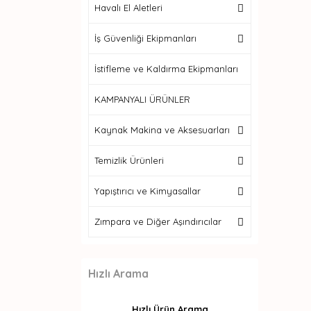
Havalı El Aletleri
İş Güvenliği Ekipmanları
İstifleme ve Kaldırma Ekipmanları
KAMPANYALI ÜRÜNLER
Kaynak Makina ve Aksesuarları
Temizlik Ürünleri
Yapıştırıcı ve Kimyasallar
Zımpara ve Diğer Aşındırıcılar
Hızlı Arama
Hızlı Ürün Arama