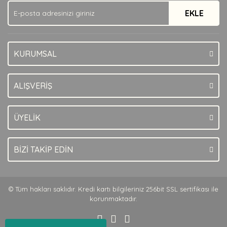
EKLE
KURUMSAL
ALIŞVERİŞ
ÜYELİK
BİZİ TAKİP EDİN
© Tüm hakları saklıdır. Kredi kartı bilgileriniz 256bit SSL sertifikası ile
korunmaktadır.