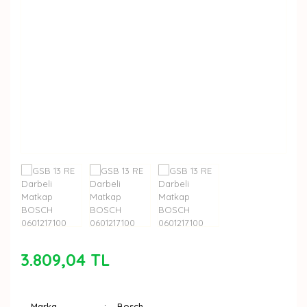
3.809,04 TL
Marka
Bosch