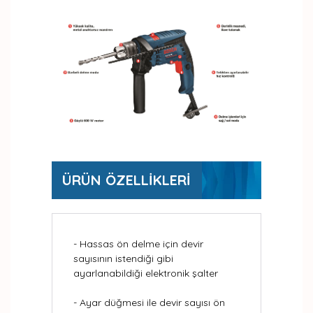
ÜRÜN ÖZELLİKLERİ
- Hassas ön delme için devir
sayısının istendiği gibi
ayarlanabildiği elektronik şalter
- Ayar düğmesi ile devir sayısı ön