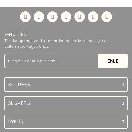
E-BÜLTEN
Tüm kampanya ve duyurulardan haberdar olmak için e-
bültenimize kaydolunuz.
EKLE
KURUMSAL
ALIŞVERİŞ
ÜYELİK