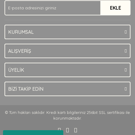
EKLE
KURUMSAL
ALIŞVERİŞ
ÜYELİK
BİZİ TAKİP EDİN
© Tüm hakları saklıdır. Kredi kartı bilgileriniz 256bit SSL sertifikası ile
korunmaktadır.