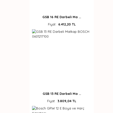
GSB 16 RE Darbeli Ma ...
Fiyat :
6.412,20 TL
GSB 13 RE Darbeli Ma ...
Fiyat :
3.809,04 TL