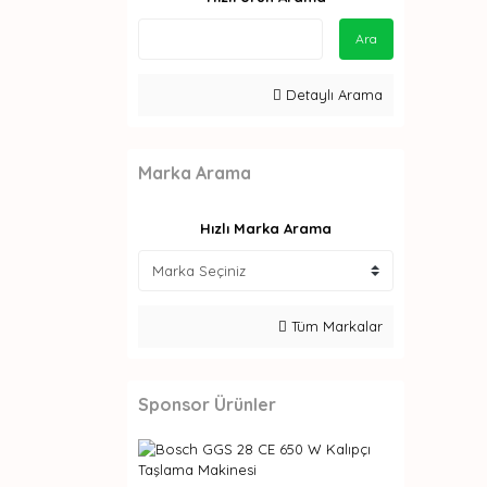
Ara
Detaylı Arama
Marka Arama
Hızlı Marka Arama
Tüm Markalar
Sponsor Ürünler