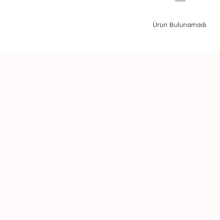
Ürün Bulunamadı.