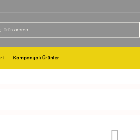
ri
Kampanyalı Ürünler