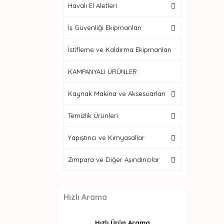
Havalı El Aletleri
İş Güvenliği Ekipmanları
İstifleme ve Kaldırma Ekipmanları
KAMPANYALI ÜRÜNLER
Kaynak Makina ve Aksesuarları
Temizlik Ürünleri
Yapıştırıcı ve Kimyasallar
Zımpara ve Diğer Aşındırıcılar
Hızlı Arama
Hızlı Ürün Arama