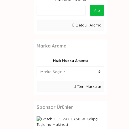
Ara
Detaylı Arama
Marka Arama
Hızlı Marka Arama
Tüm Markalar
Sponsor Ürünler