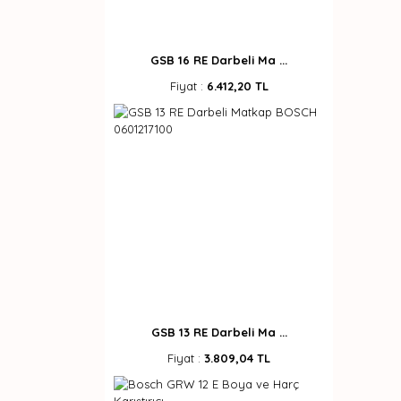
GSB 16 RE Darbeli Ma ...
Fiyat :
6.412,20 TL
GSB 13 RE Darbeli Ma ...
Fiyat :
3.809,04 TL