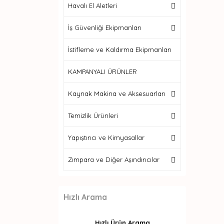
Havalı El Aletleri
İş Güvenliği Ekipmanları
İstifleme ve Kaldırma Ekipmanları
KAMPANYALI ÜRÜNLER
Kaynak Makina ve Aksesuarları
Temizlik Ürünleri
Yapıştırıcı ve Kimyasallar
Zımpara ve Diğer Aşındırıcılar
Hızlı Arama
Hızlı Ürün Arama