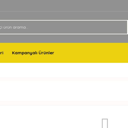
ri
Kampanyalı Ürünler