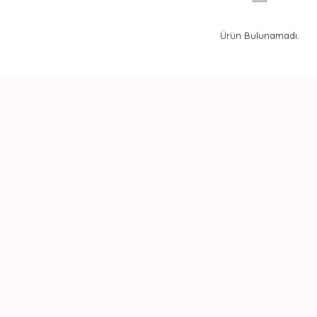
Ürün Bulunamadı.