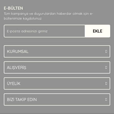
E-BÜLTEN
Tüm kampanya ve duyurulardan haberdar olmak için e-
bültenimize kaydolunuz.
EKLE
KURUMSAL
ALIŞVERİŞ
ÜYELİK
BİZİ TAKİP EDİN