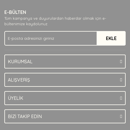
E-BÜLTEN
Tüm kampanya ve duyurulardan haberdar olmak için e-
bültenimize kaydolunuz.
EKLE
KURUMSAL
ALIŞVERİŞ
ÜYELİK
BİZİ TAKİP EDİN