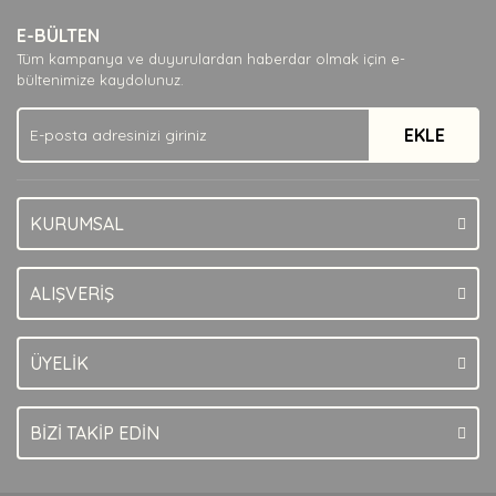
E-BÜLTEN
Tüm kampanya ve duyurulardan haberdar olmak için e-
bültenimize kaydolunuz.
EKLE
KURUMSAL
ALIŞVERİŞ
ÜYELİK
BİZİ TAKİP EDİN