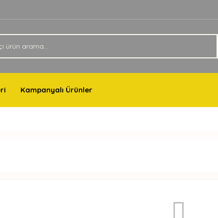
ri
Kampanyalı Ürünler