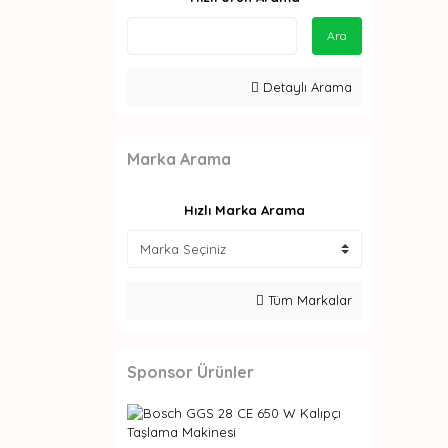
Ara
Detaylı Arama
Marka Arama
Hızlı Marka Arama
Tüm Markalar
Sponsor Ürünler