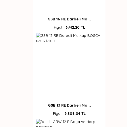
GSB 16 RE Darbeli Ma ...
Fiyat :
6.412,20 TL
GSB 13 RE Darbeli Ma ...
Fiyat :
3.809,04 TL