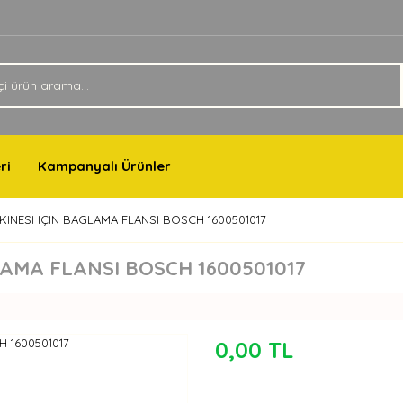
ri
Kampanyalı Ürünler
INESI IÇIN BAGLAMA FLANSI BOSCH 1600501017
AMA FLANSI BOSCH 1600501017
0,00 TL