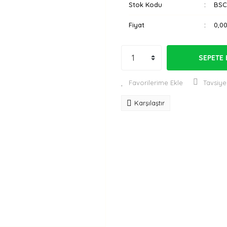
Stok Kodu
BSC
Fiyat
0,0
SEPETE 
Tavsiye
Karşılaştır