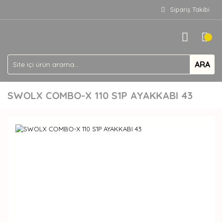
Sipariş Takibi
ARA
SWOLX COMBO-X 110 S1P AYAKKABI 43