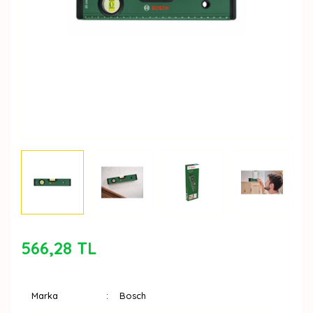
566,28 TL
Marka
Bosch