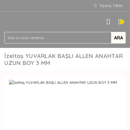
Sipariş Takibi
ARA
İzeltaş YUVARLAK BAŞLI ALLEN ANAHTAR
UZUN BOY 3 MM