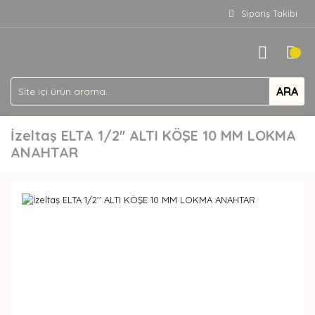
Sipariş Takibi
ARA
İzeltaş ELTA 1/2'' ALTI KÖŞE 10 MM LOKMA
ANAHTAR