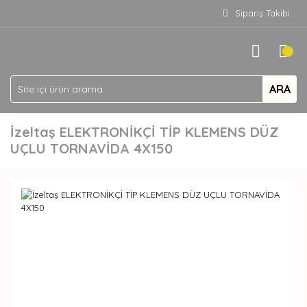
Sipariş Takibi
ARA
İzeltaş ELEKTRONİKÇİ TİP KLEMENS DÜZ
UÇLU TORNAVİDA 4X150