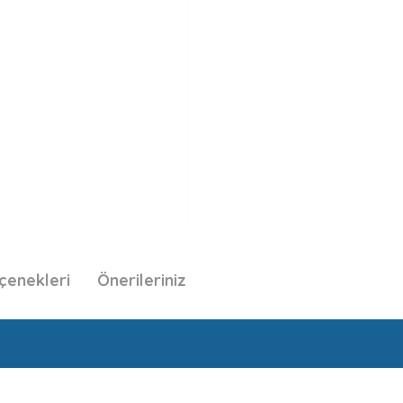
çenekleri
Önerileriniz