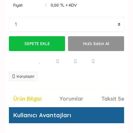
Fiyat
0,00 TL + KDV
SEPETE EKLE
Hızlı Satın Al
Karşılaştır
Ürün Bilgisi
Yorumlar
Taksit Seçen
Kullanıcı Avantajları