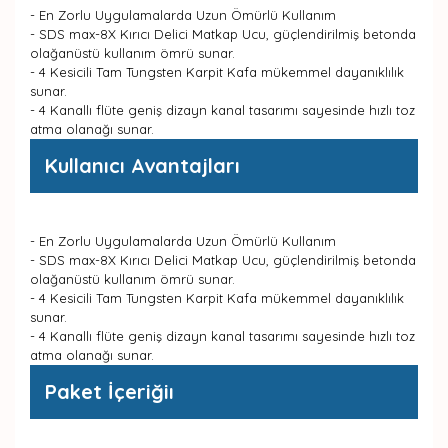
- En Zorlu Uygulamalarda Uzun Ömürlü Kullanım
- SDS max-8X Kırıcı Delici Matkap Ucu, güçlendirilmiş betonda
olağanüstü kullanım ömrü sunar.
- 4 Kesicili Tam Tungsten Karpit Kafa mükemmel dayanıklılık
sunar.
- 4 Kanallı flüte geniş dizayn kanal tasarımı sayesinde hızlı toz
atma olanağı sunar.
Kullanıcı Avantajları
- En Zorlu Uygulamalarda Uzun Ömürlü Kullanım
- SDS max-8X Kırıcı Delici Matkap Ucu, güçlendirilmiş betonda
olağanüstü kullanım ömrü sunar.
- 4 Kesicili Tam Tungsten Karpit Kafa mükemmel dayanıklılık
sunar.
- 4 Kanallı flüte geniş dizayn kanal tasarımı sayesinde hızlı toz
atma olanağı sunar.
Paket İçeriğiı