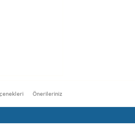
çenekleri
Önerileriniz