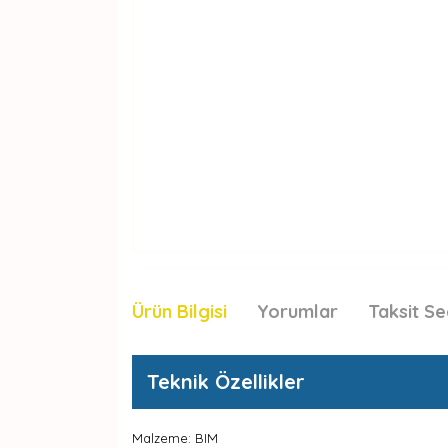
Ürün Bilgisi
Yorumlar
Taksit Se
Teknik Özellikler
Malzeme: BIM