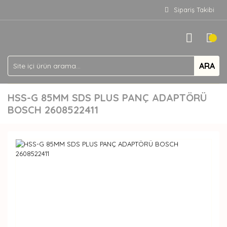
Sipariş Takibi
ARA
HSS-G 85MM SDS PLUS PANÇ ADAPTÖRÜ
BOSCH 2608522411