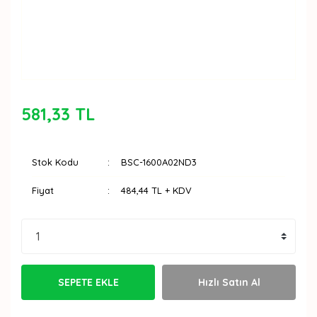
581,33 TL
Stok Kodu
BSC-1600A02ND3
Fiyat
484,44 TL + KDV
SEPETE EKLE
Hızlı Satın Al