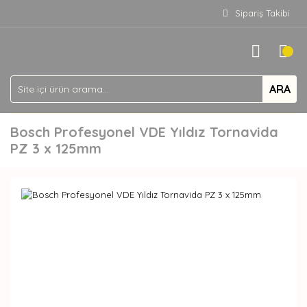
Sipariş Takibi
ARA
Bosch Profesyonel VDE Yıldız Tornavida
PZ 3 x 125mm