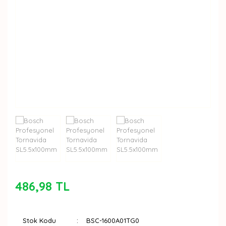
486,98 TL
Stok Kodu
BSC-1600A01TG0