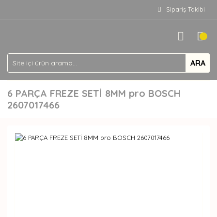
Sipariş Takibi
ARA
6 PARÇA FREZE SETİ 8MM pro BOSCH
2607017466