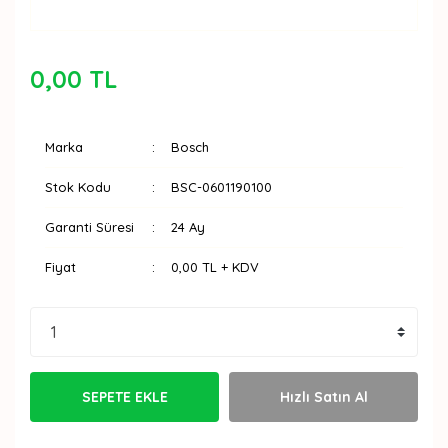
0,00 TL
Marka
Bosch
Stok Kodu
BSC-0601190100
Garanti Süresi
24 Ay
Fiyat
0,00 TL + KDV
SEPETE EKLE
Hızlı Satın Al