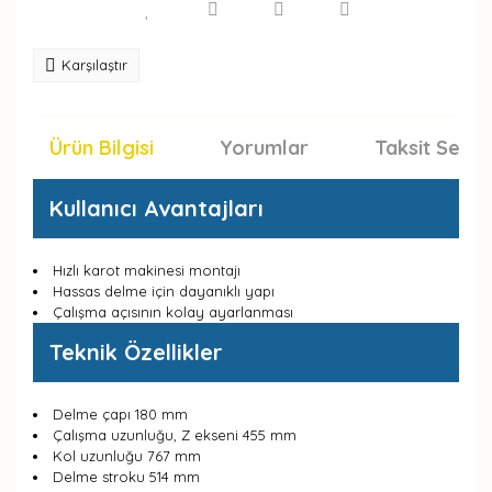
Karşılaştır
Ürün Bilgisi
Yorumlar
Taksit Seçen
Kullanıcı Avantajları
Hızlı karot makinesi montajı
Hassas delme için dayanıklı yapı
Çalışma açısının kolay ayarlanması
Teknik Özellikler
Delme çapı 180 mm
Çalışma uzunluğu, Z ekseni 455 mm
Kol uzunluğu 767 mm
Delme stroku 514 mm