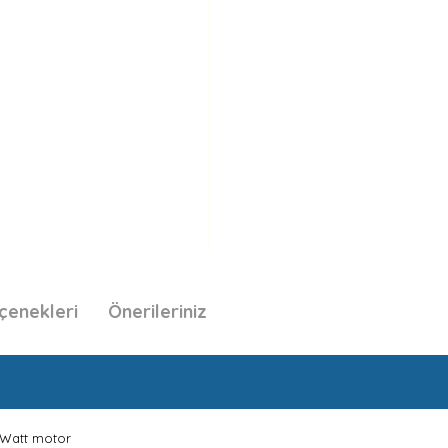
çenekleri
Önerileriniz
 Watt motor