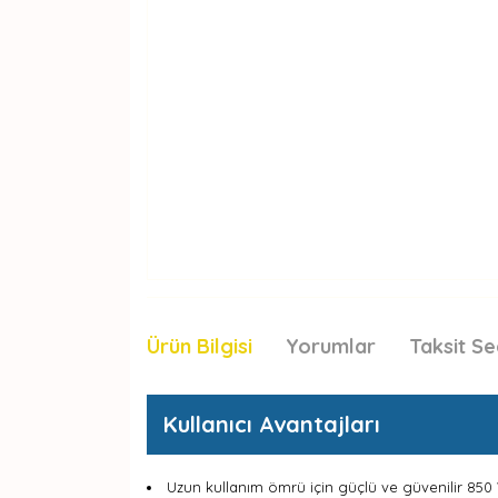
Ürün Bilgisi
Yorumlar
Taksit Se
Kullanıcı Avantajları
Uzun kullanım ömrü için güçlü ve güvenilir 850