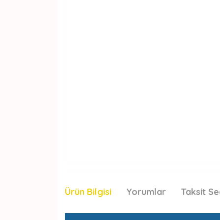
Ürün Bilgisi
Yorumlar
Taksit Se