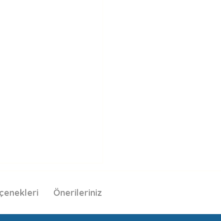
çenekleri
Önerileriniz