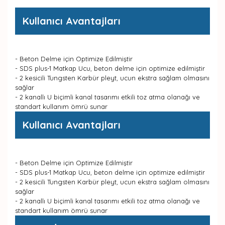
Kullanıcı Avantajları
- Beton Delme için Optimize Edilmiştir
- SDS plus-1 Matkap Ucu, beton delme için optimize edilmiştir
- 2 kesicili Tungsten Karbür pleyt, ucun ekstra sağlam olmasını
sağlar
- 2 kanallı U biçimli kanal tasarımı etkili toz atma olanağı ve
standart kullanım ömrü sunar
Kullanıcı Avantajları
- Beton Delme için Optimize Edilmiştir
- SDS plus-1 Matkap Ucu, beton delme için optimize edilmiştir
- 2 kesicili Tungsten Karbür pleyt, ucun ekstra sağlam olmasını
sağlar
- 2 kanallı U biçimli kanal tasarımı etkili toz atma olanağı ve
standart kullanım ömrü sunar