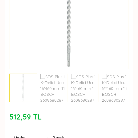
512,59 TL
Marka
Bosch