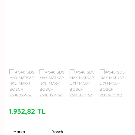
1.932,82 TL
Marka
Bosch