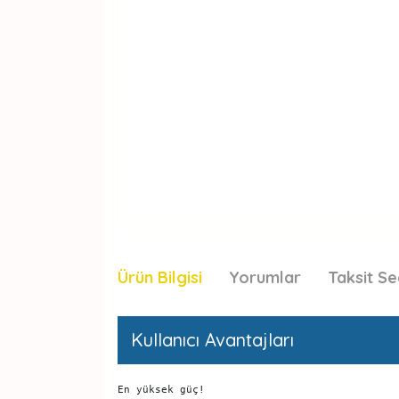
Ürün Bilgisi
Yorumlar
Taksit Se
Kullanıcı Avantajları
En yüksek güç!