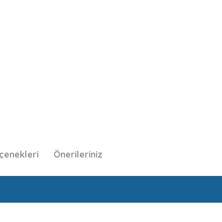
çenekleri
Önerileriniz