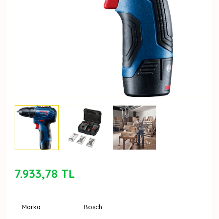
7.933,78 TL
Marka
Bosch