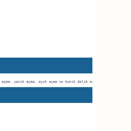
 açma, yarık açma, oyuk açma ve konik delik açma işleri için kul