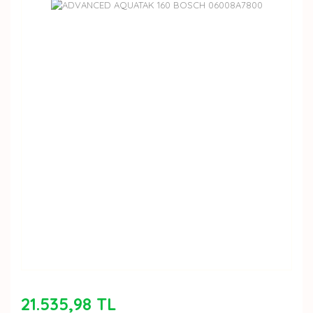
21.535,98 TL