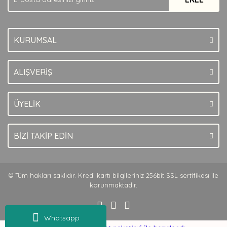
KURUMSAL
Gönder
ALIŞVERİŞ
ÜYELİK
BİZİ TAKİP EDİN
© Tüm hakları saklıdır. Kredi kartı bilgileriniz 256bit SSL sertifikası ile
korunmaktadır.
Whatsapp