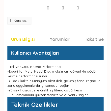
Karşılaştır
Ürün Bilgisi
Yorumlar
Taksit Seçen
Kullanıcı Avantajları
-Hızlı ve Güçlü Kesme Performansı
-Expert for Metal Kesici Disk, maksimum güvenlikle güçlü
kesme performansı sunar
-Yüksek kalite alüminyum oksit disk, gelişmiş fenol reçine ile
zorlu uygulamalarda iyi sonuçlar sağlar
-Yüksek hassasiyetle üretilmiş fiberglas ağ, kesim
uygulamalarında yüksek stabilite ve güvenlik sağlar
Teknik Özellikler