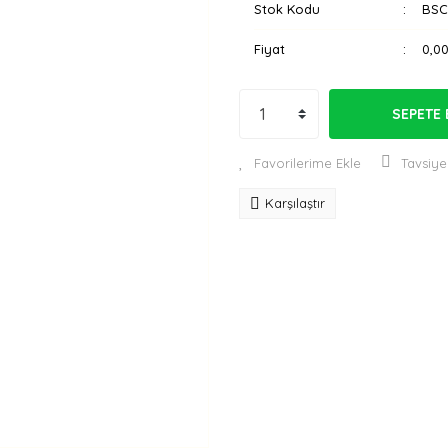
Stok Kodu
BSC
Fiyat
0,0
SEPETE 
Tavsiye
Karşılaştır