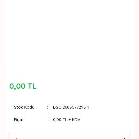
0,00 TL
Stok Kodu
BSC-2608577298-1
Fiyat
0,00 TL + KDV